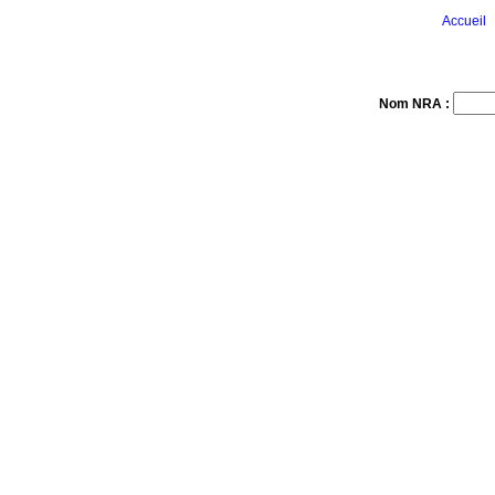
Accueil
Nom NRA :