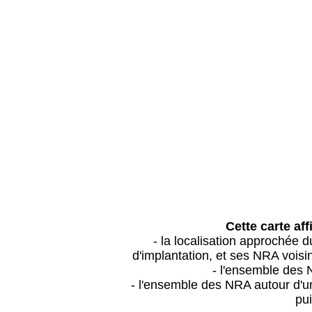
Cette carte aff
- la localisation approchée
d'implantation, et ses NRA vois
- l'ensemble des 
- l'ensemble des NRA autour d'un
pui