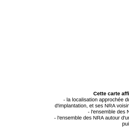
Cette carte aff
- la localisation approchée
d'implantation, et ses NRA vois
- l'ensemble des 
- l'ensemble des NRA autour d'un
pui