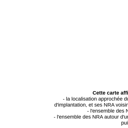
Cette carte aff
- la localisation approchée
d'implantation, et ses NRA vois
- l'ensemble des 
- l'ensemble des NRA autour d'un
pui