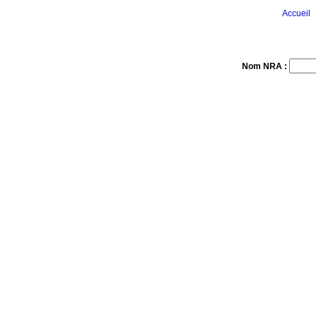
Accueil
Nom NRA :