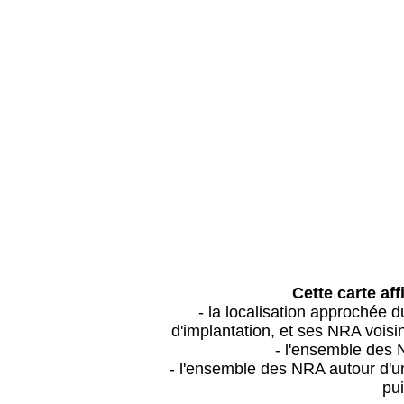
Cette carte aff
- la localisation approchée
d'implantation, et ses NRA vois
- l'ensemble des 
- l'ensemble des NRA autour d'un
pui