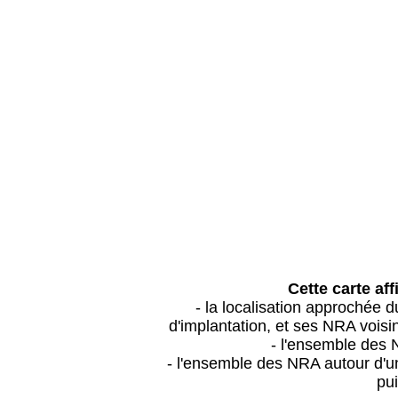
Cette carte aff
- la localisation approchée
d'implantation, et ses NRA vois
- l'ensemble des 
- l'ensemble des NRA autour d'un
pui