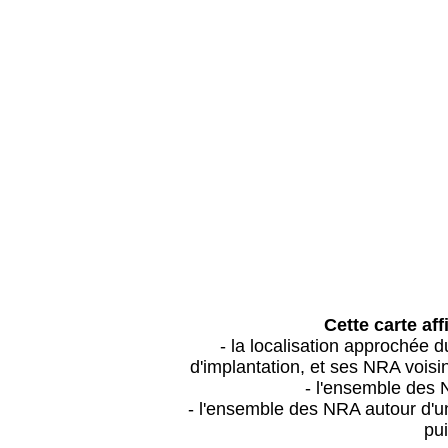
Cette carte aff
- la localisation approchée
d'implantation, et ses NRA vois
- l'ensemble des 
- l'ensemble des NRA autour d'un
pui