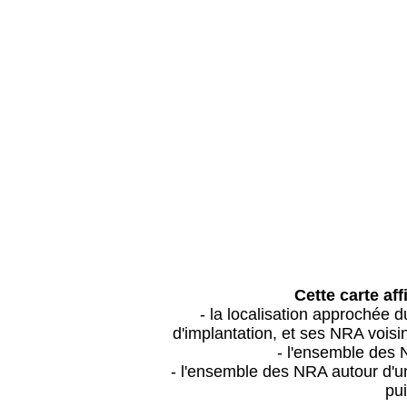
Cette carte aff
- la localisation approchée
d'implantation, et ses NRA vois
- l'ensemble des 
- l'ensemble des NRA autour d'un
pui