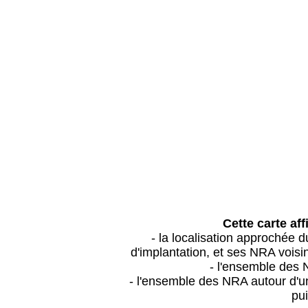
Cette carte aff
- la localisation approchée
d'implantation, et ses NRA vois
- l'ensemble des 
- l'ensemble des NRA autour d'un
pui