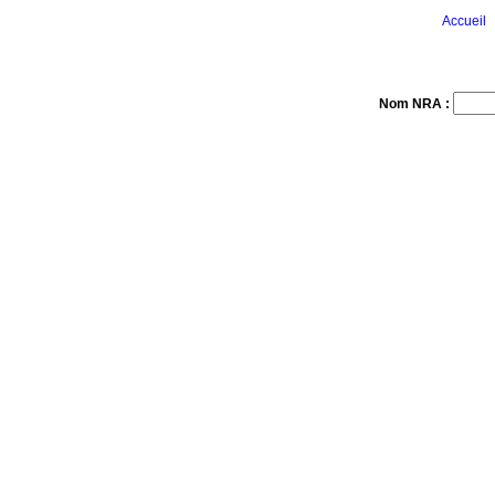
Accueil
Nom NRA :