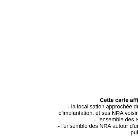
Cette carte aff
- la localisation approchée
d'implantation, et ses NRA vois
- l'ensemble des 
- l'ensemble des NRA autour d'un
pui