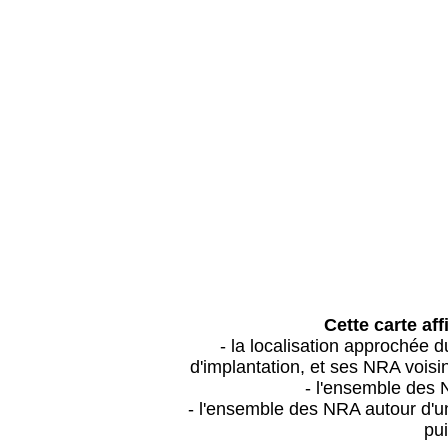
Cette carte aff
- la localisation approchée
d'implantation, et ses NRA vois
- l'ensemble des 
- l'ensemble des NRA autour d'un
pui