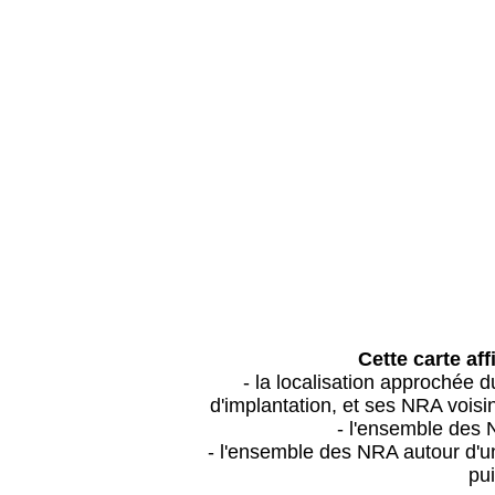
Cette carte aff
- la localisation approchée
d'implantation, et ses NRA vois
- l'ensemble des 
- l'ensemble des NRA autour d'un
pui