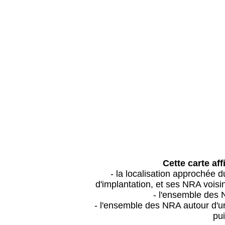
Cette carte aff
- la localisation approchée
d'implantation, et ses NRA vois
- l'ensemble des 
- l'ensemble des NRA autour d'un
pui