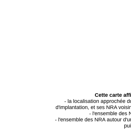
Cette carte aff
- la localisation approchée
d'implantation, et ses NRA vois
- l'ensemble des 
- l'ensemble des NRA autour d'un
pui