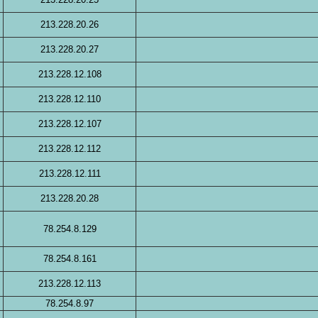
213.228.20.26
213.228.20.27
213.228.12.108
213.228.12.110
213.228.12.107
213.228.12.112
213.228.12.111
213.228.20.28
78.254.8.129
78.254.8.161
213.228.12.113
78.254.8.97