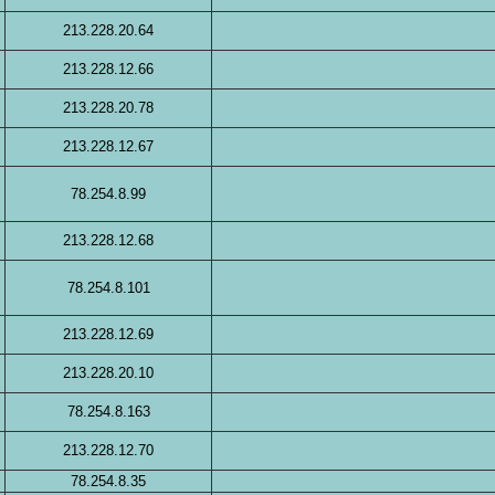
213.228.20.64
213.228.12.66
213.228.20.78
213.228.12.67
78.254.8.99
213.228.12.68
78.254.8.101
213.228.12.69
213.228.20.10
78.254.8.163
213.228.12.70
78.254.8.35