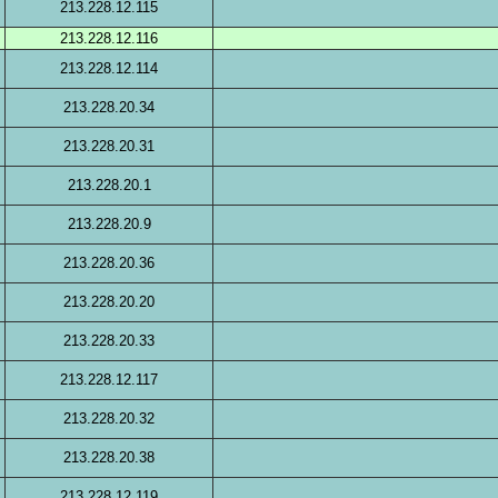
213.228.12.115
213.228.12.116
213.228.12.114
213.228.20.34
213.228.20.31
213.228.20.1
213.228.20.9
213.228.20.36
213.228.20.20
213.228.20.33
213.228.12.117
213.228.20.32
213.228.20.38
213.228.12.119