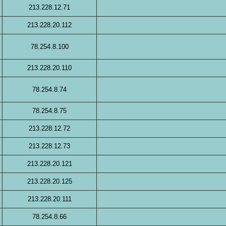
213.228.12.71
213.228.20.112
78.254.8.100
213.228.20.110
78.254.8.74
78.254.8.75
213.228.12.72
213.228.12.73
213.228.20.121
213.228.20.125
213.228.20.111
78.254.8.66