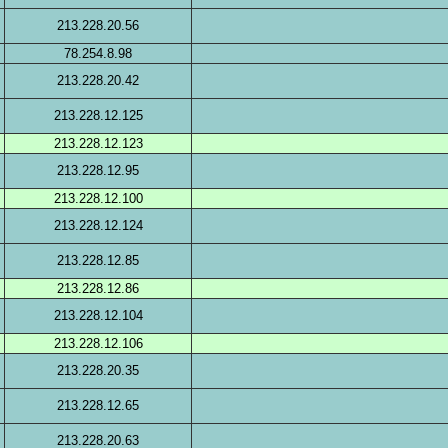
213.228.20.56
78.254.8.98
213.228.20.42
213.228.12.125
213.228.12.123
213.228.12.95
213.228.12.100
213.228.12.124
213.228.12.85
213.228.12.86
213.228.12.104
213.228.12.106
213.228.20.35
213.228.12.65
213.228.20.63