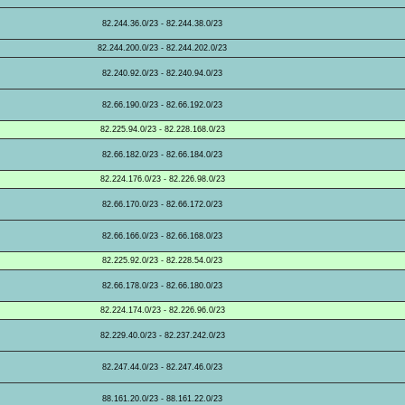
82.244.36.0/23 - 82.244.38.0/23
82.244.200.0/23 - 82.244.202.0/23
82.240.92.0/23 - 82.240.94.0/23
82.66.190.0/23 - 82.66.192.0/23
82.225.94.0/23 - 82.228.168.0/23
82.66.182.0/23 - 82.66.184.0/23
82.224.176.0/23 - 82.226.98.0/23
82.66.170.0/23 - 82.66.172.0/23
82.66.166.0/23 - 82.66.168.0/23
82.225.92.0/23 - 82.228.54.0/23
82.66.178.0/23 - 82.66.180.0/23
82.224.174.0/23 - 82.226.96.0/23
82.229.40.0/23 - 82.237.242.0/23
82.247.44.0/23 - 82.247.46.0/23
88.161.20.0/23 - 88.161.22.0/23