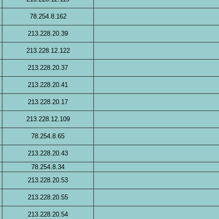
78.254.8.162
213.228.20.39
213.228.12.122
213.228.20.37
213.228.20.41
213.228.20.17
213.228.12.109
78.254.8.65
213.228.20.43
78.254.8.34
213.228.20.53
213.228.20.55
213.228.20.54