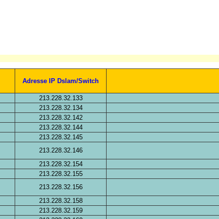
Adresse IP Dslam/Switch
213.228.32.133
213.228.32.134
213.228.32.142
213.228.32.144
213.228.32.145
213.228.32.146
213.228.32.154
213.228.32.155
213.228.32.156
213.228.32.158
213.228.32.159