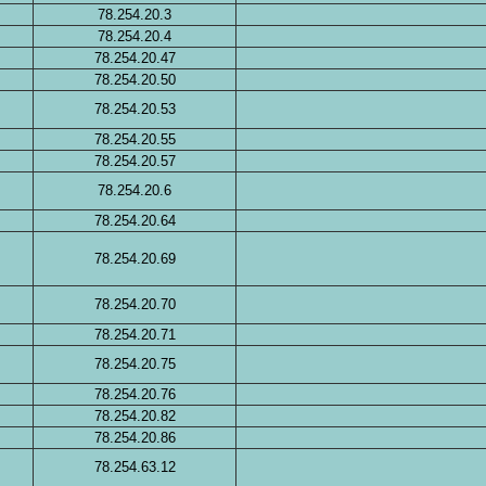
78.254.20.3
78.254.20.4
78.254.20.47
78.254.20.50
78.254.20.53
78.254.20.55
78.254.20.57
78.254.20.6
78.254.20.64
78.254.20.69
78.254.20.70
78.254.20.71
78.254.20.75
78.254.20.76
78.254.20.82
78.254.20.86
78.254.63.12