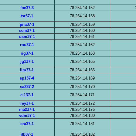
foe37-3
78.254.14.152
tsr37-1
78.254.14.158
pna37-1
78.254.14.159
sem37-1
78.254.14.160
usm37-1
78.254.14.161
rou37-1
78.254.14.162
rig37-1
78.254.14.163
jg137-1
78.254.14.165
lim37-1
78.254.14.166
sp137-4
78.254.14.169
sa237-2
78.254.14.170
ci137-1
78.254.14.171
rey37-1
78.254.14.172
ma237-1
78.254.14.176
vdm37-1
78.254.14.180
cra37-1
78.254.14.181
ilb37-1
78.254.14.182