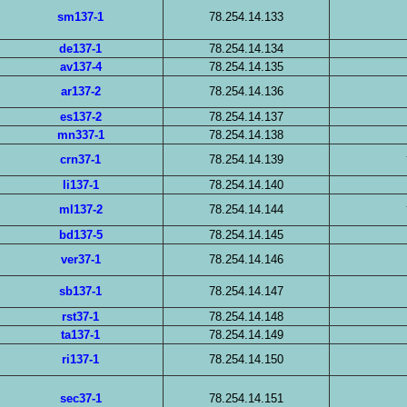
sm137-1
78.254.14.133
de137-1
78.254.14.134
av137-4
78.254.14.135
ar137-2
78.254.14.136
es137-2
78.254.14.137
mn337-1
78.254.14.138
crn37-1
78.254.14.139
li137-1
78.254.14.140
ml137-2
78.254.14.144
bd137-5
78.254.14.145
ver37-1
78.254.14.146
sb137-1
78.254.14.147
rst37-1
78.254.14.148
ta137-1
78.254.14.149
ri137-1
78.254.14.150
sec37-1
78.254.14.151