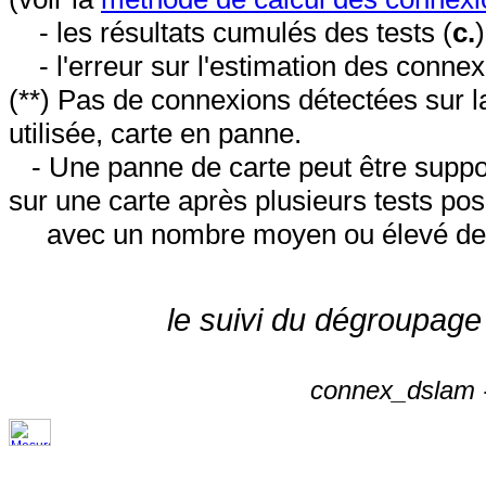
- les résultats cumulés des tests (
c.
- l'erreur sur l'estimation des conne
(**) Pas de connexions détectées sur l
utilisée, carte en panne.
- Une panne de carte peut être suppos
sur une carte après plusieurs tests posi
avec un nombre moyen ou élevé de 
le suivi du dégroupage
connex_dslam -