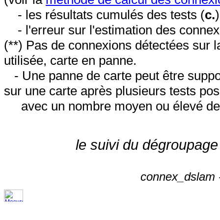
- les résultats cumulés des tests (
c.
- l'erreur sur l'estimation des conne
(**) Pas de connexions détectées sur l
utilisée, carte en panne.
- Une panne de carte peut être suppos
sur une carte après plusieurs tests posi
avec un nombre moyen ou élevé de 
le suivi du dégroupage
connex_dslam -