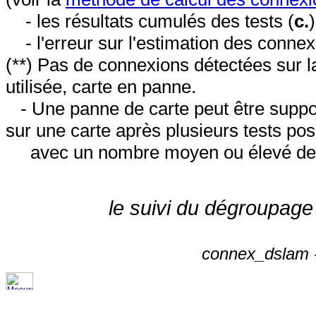
- les résultats cumulés des tests (
c.
- l'erreur sur l'estimation des conne
(**) Pas de connexions détectées sur l
utilisée, carte en panne.
- Une panne de carte peut être suppos
sur une carte après plusieurs tests posi
avec un nombre moyen ou élevé de 
le suivi du dégroupage
connex_dslam -