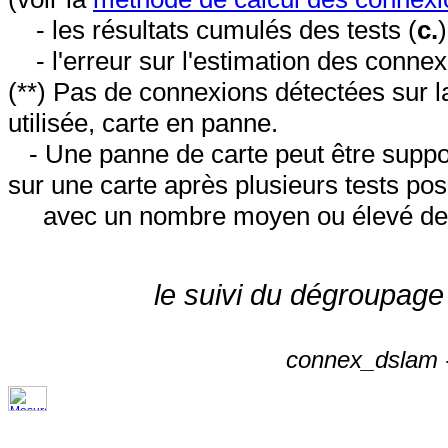
- les résultats cumulés des tests (
c.
- l'erreur sur l'estimation des conne
(**) Pas de connexions détectées sur l
utilisée, carte en panne.
- Une panne de carte peut être suppos
sur une carte après plusieurs tests posi
avec un nombre moyen ou élevé de 
le suivi du dégroupage
connex_dslam -