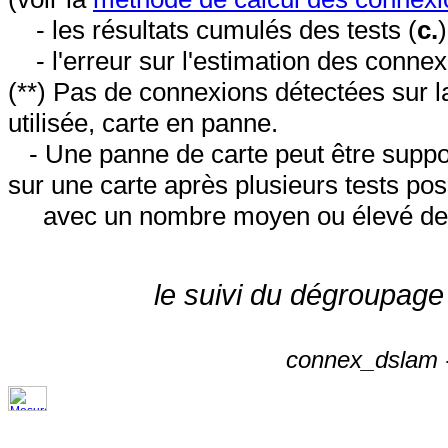
- les résultats cumulés des tests (
c.
- l'erreur sur l'estimation des conne
(**) Pas de connexions détectées sur l
utilisée, carte en panne.
- Une panne de carte peut être suppos
sur une carte après plusieurs tests posi
avec un nombre moyen ou élevé de 
le suivi du dégroupage
connex_dslam -