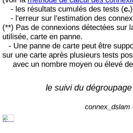
- les résultats cumulés des tests (
c.
- l'erreur sur l'estimation des conne
(**) Pas de connexions détectées sur l
utilisée, carte en panne.
- Une panne de carte peut être suppos
sur une carte après plusieurs tests posi
avec un nombre moyen ou élevé de 
le suivi du dégroupage
connex_dslam -