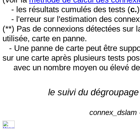
- les résultats cumulés des tests (
c.
- l'erreur sur l'estimation des conne
(**) Pas de connexions détectées sur l
utilisée, carte en panne.
- Une panne de carte peut être suppos
sur une carte après plusieurs tests posi
avec un nombre moyen ou élevé de 
le suivi du dégroupage
connex_dslam -