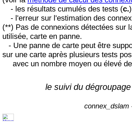
- les résultats cumulés des tests (
c.
- l'erreur sur l'estimation des conne
(**) Pas de connexions détectées sur l
utilisée, carte en panne.
- Une panne de carte peut être suppos
sur une carte après plusieurs tests posi
avec un nombre moyen ou élevé de 
le suivi du dégroupage
connex_dslam -