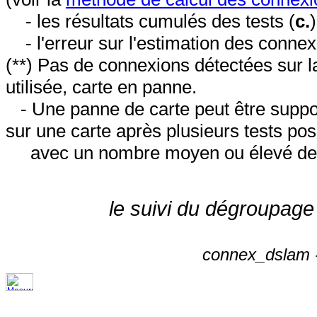
- les résultats cumulés des tests (
c.
- l'erreur sur l'estimation des conne
(**) Pas de connexions détectées sur l
utilisée, carte en panne.
- Une panne de carte peut être suppos
sur une carte après plusieurs tests posi
avec un nombre moyen ou élevé de 
le suivi du dégroupage
connex_dslam -