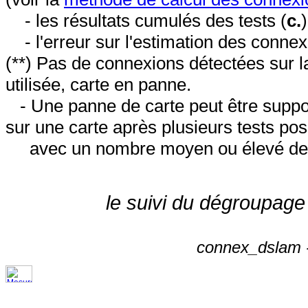
- les résultats cumulés des tests (
c.
- l'erreur sur l'estimation des conne
(**) Pas de connexions détectées sur l
utilisée, carte en panne.
- Une panne de carte peut être suppos
sur une carte après plusieurs tests posi
avec un nombre moyen ou élevé de 
le suivi du dégroupage
connex_dslam -