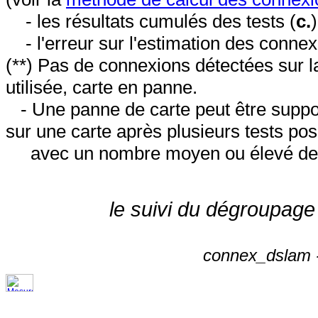
- les résultats cumulés des tests (
c.
- l'erreur sur l'estimation des conne
(**) Pas de connexions détectées sur l
utilisée, carte en panne.
- Une panne de carte peut être suppos
sur une carte après plusieurs tests posi
avec un nombre moyen ou élevé de 
le suivi du dégroupage
connex_dslam -