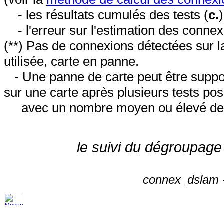
- les résultats cumulés des tests (
c.
- l'erreur sur l'estimation des conne
(**) Pas de connexions détectées sur l
utilisée, carte en panne.
- Une panne de carte peut être suppos
sur une carte après plusieurs tests posi
avec un nombre moyen ou élevé de 
le suivi du dégroupage
connex_dslam -