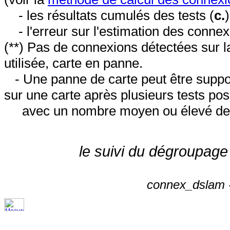
- les résultats cumulés des tests (
c.
- l'erreur sur l'estimation des conne
(**) Pas de connexions détectées sur l
utilisée, carte en panne.
- Une panne de carte peut être suppos
sur une carte après plusieurs tests posi
avec un nombre moyen ou élevé de 
le suivi du dégroupage
connex_dslam -